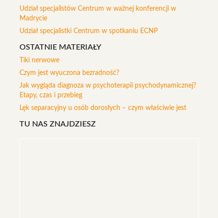
Udział specjalistów Centrum w ważnej konferencji w
Madrycie
Udział specjalistki Centrum w spotkaniu ECNP
OSTATNIE MATERIAŁY
Tiki nerwowe
Czym jest wyuczona bezradność?
Jak wygląda diagnoza w psychoterapii psychodynamicznej?
Etapy, czas i przebieg
Lęk separacyjny u osób dorosłych – czym właściwie jest
TU NAS ZNAJDZIESZ