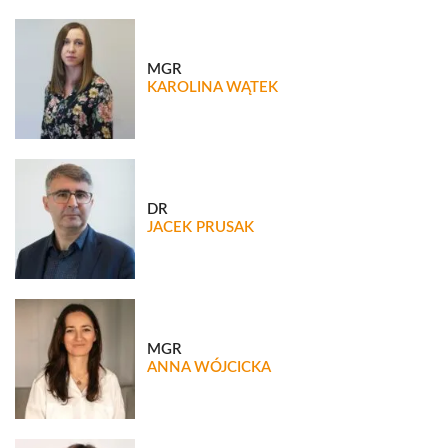
MGR
KAROLINA WĄTEK
DR
JACEK PRUSAK
MGR
ANNA WÓJCICKA