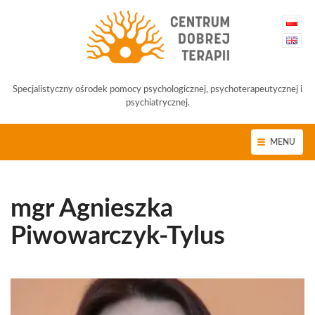
Specjalistyczny ośrodek pomocy psychologicznej, psychoterapeutycznej i
psychiatrycznej.
MENU
mgr Agnieszka
Piwowarczyk-Tylus