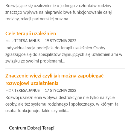
Rozwijające się uzależnienie u jednego z członków rodziny
znacząco wpływa na nieprawidłowe funkcjonowanie całej
rodziny, relacji partnerskiej oraz na...
Cele terapii uzależnień
MGR
TERESA JANUS
19 STYCZNIA 2022
Indywidualizacja podejścia do terapii uzależnień Osoby
zgłaszające się do specjalistów zajmujących się uzależnieniami w
związku ze swoimi problemami...
Znaczenie więzi czyli jak można zapobiegać
rozwojowi uzależnienia
MGR
TERESA JANUS
17 STYCZNIA 2022
Rozwój uzależnienia wpływa destrukcyjne nie tylko na życie
osoby, ale też systemu rodzinnego i społecznego, w którym ta
osoba funkcjonuje. Jakie czynniki...
Centrum Dobrej Terapii