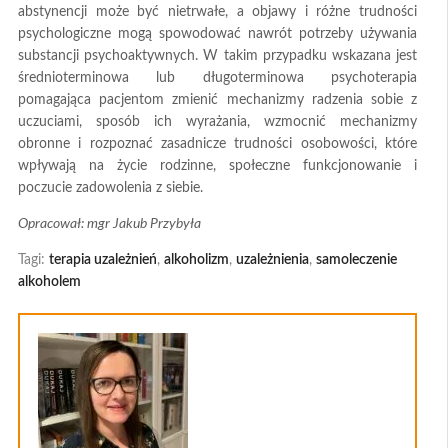
abstynencji może być nietrwałe, a objawy i różne trudności
psychologiczne mogą spowodować nawrót potrzeby używania
substancji psychoaktywnych. W takim przypadku wskazana jest
średnioterminowa lub długoterminowa psychoterapia
pomagająca pacjentom zmienić mechanizmy radzenia sobie z
uczuciami, sposób ich wyrażania, wzmocnić mechanizmy
obronne i rozpoznać zasadnicze trudności osobowości, które
wpływają na życie rodzinne, społeczne funkcjonowanie i
poczucie zadowolenia z siebie.
Opracował: mgr Jakub Przybyła
Tagi:
terapia uzależnień
,
alkoholizm
,
uzależnienia
,
samoleczenie
alkoholem