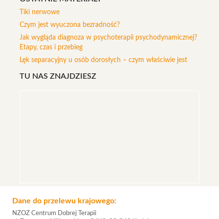
Tiki nerwowe
Czym jest wyuczona bezradność?
Jak wygląda diagnoza w psychoterapii psychodynamicznej?
Etapy, czas i przebieg
Lęk separacyjny u osób dorosłych – czym właściwie jest
TU NAS ZNAJDZIESZ
Dane do przelewu krajowego:
NZOZ Centrum Dobrej Terapii