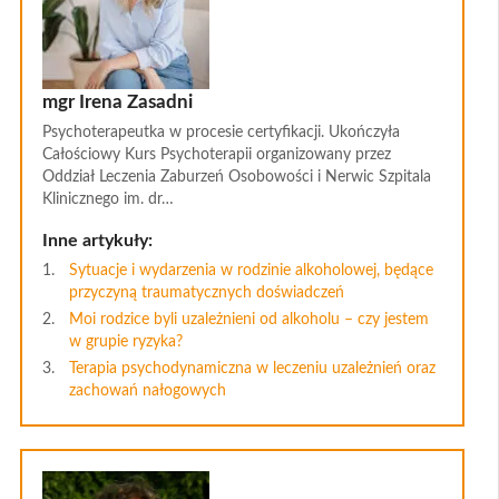
mgr Irena Zasadni
Psychoterapeutka w procesie certyfikacji. Ukończyła
Całościowy Kurs Psychoterapii organizowany przez
Oddział Leczenia Zaburzeń Osobowości i Nerwic Szpitala
Klinicznego im. dr…
Inne artykuły:
Sytuacje i wydarzenia w rodzinie alkoholowej, będące
przyczyną traumatycznych doświadczeń
Moi rodzice byli uzależnieni od alkoholu – czy jestem
w grupie ryzyka?
Terapia psychodynamiczna w leczeniu uzależnień oraz
zachowań nałogowych