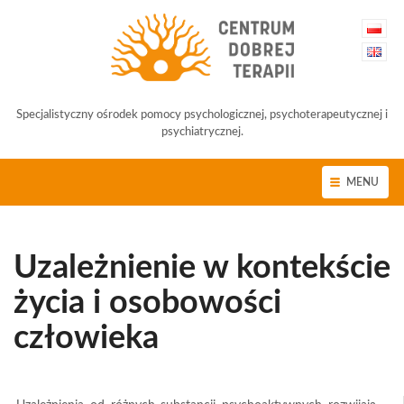
Specjalistyczny ośrodek pomocy psychologicznej, psychoterapeutycznej i
psychiatrycznej.
MENU
Uzależnienie w kontekście
życia i osobowości
człowieka