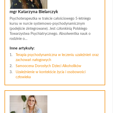
mgr Katarzyna Bielarczyk
Psychoterapeutka w trakcie całościowego 5-letniego
kursu w nurcie systemowo-psychodynamicznym
(podejście zintegrowane). Jest członkinią Polskiego
Towarzystwa Psychiatrycznego. Absolwentka nauk o
rodzinie o…
Inne artykuły:
Terapia psychodynamiczna w leczeniu uzależnień oraz
zachowań nałogowych
Samoocena Dorosłych Dzieci Alkoholików
Uzależnienie w kontekście życia i osobowości
człowieka