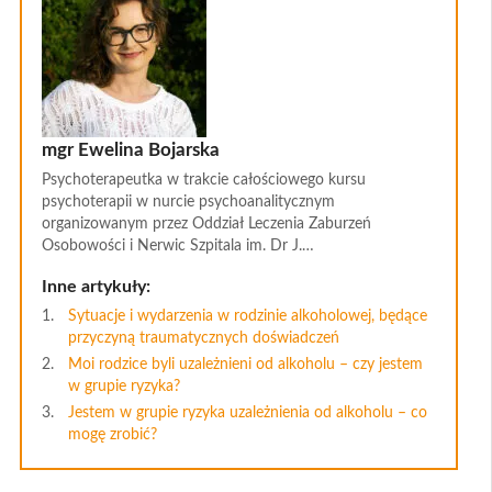
mgr Ewelina Bojarska
Psychoterapeutka w trakcie całościowego kursu
psychoterapii w nurcie psychoanalitycznym
organizowanym przez Oddział Leczenia Zaburzeń
Osobowości i Nerwic Szpitala im. Dr J.…
Inne artykuły:
Sytuacje i wydarzenia w rodzinie alkoholowej, będące
przyczyną traumatycznych doświadczeń
Moi rodzice byli uzależnieni od alkoholu – czy jestem
w grupie ryzyka?
Jestem w grupie ryzyka uzależnienia od alkoholu – co
mogę zrobić?